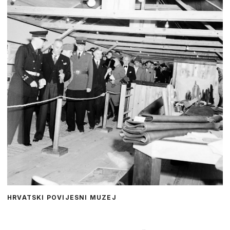
HRVATSKI POVIJESNI MUZEJ