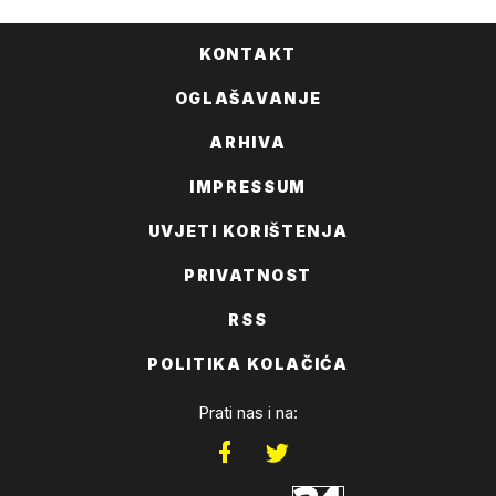
KONTAKT
OGLAŠAVANJE
ARHIVA
IMPRESSUM
UVJETI KORIŠTENJA
PRIVATNOST
RSS
POLITIKA KOLAČIĆA
Prati nas i na: