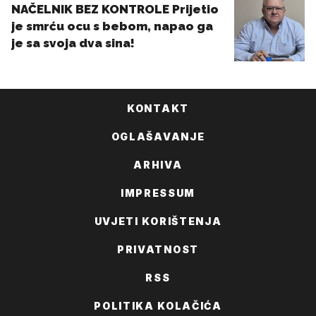
KONTAKT
OGLAŠAVANJE
ARHIVA
IMPRESSUM
UVJETI KORIŠTENJA
PRIVATNOST
RSS
POLITIKA KOLAČIĆA