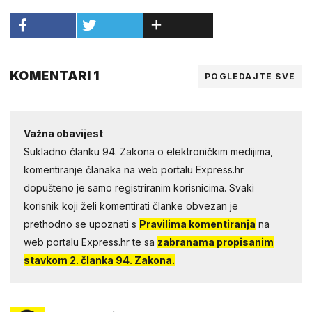
KOMENTARI 1
POGLEDAJTE SVE
Važna obavijest
Sukladno članku 94. Zakona o elektroničkim medijima,
komentiranje članaka na web portalu Express.hr
dopušteno je samo registriranim korisnicima. Svaki
korisnik koji želi komentirati članke obvezan je
prethodno se upoznati s
Pravilima komentiranja
na
web portalu Express.hr te sa
zabranama propisanim
stavkom 2. članka 94. Zakona.