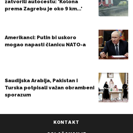
KONTAKT