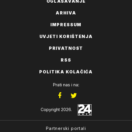
OGLAŠAVANJE
ARHIVA
IMPRESSUM
UVJETI KORIŠTENJA
PRIVATNOST
RSS
POLITIKA KOLAČIĆA
Prati nas i na:
Copyright 2026.
Partnerski portali