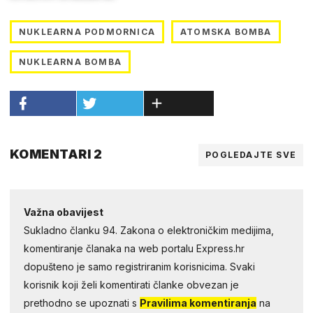
NUKLEARNA PODMORNICA
ATOMSKA BOMBA
NUKLEARNA BOMBA
KOMENTARI 2
POGLEDAJTE SVE
Važna obavijest
Sukladno članku 94. Zakona o elektroničkim medijima,
komentiranje članaka na web portalu Express.hr
dopušteno je samo registriranim korisnicima. Svaki
korisnik koji želi komentirati članke obvezan je
prethodno se upoznati s
Pravilima komentiranja
na