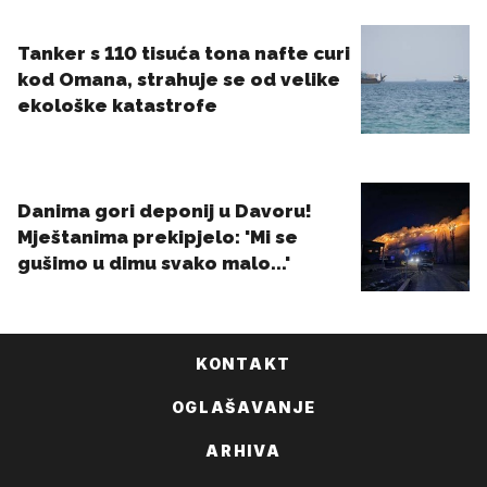
KONTAKT
OGLAŠAVANJE
ARHIVA