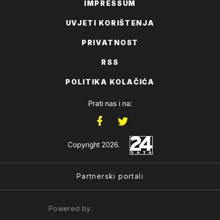
IMPRESSUM
UVJETI KORIŠTENJA
PRIVATNOST
RSS
POLITIKA KOLAČIĆA
Prati nas i na:
Copyright 2026.
Partnerski portali
Powered by: