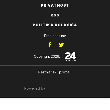
PRIVATNOST
RSS
POLITIKA KOLAČIĆA
Prati nas i na:
Copyright 2026.
Partnerski portali
Powered by: