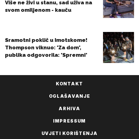
KONTAKT
OGLAŠAVANJE
ARHIVA
IMPRESSUM
UVJETI KORIŠTENJA