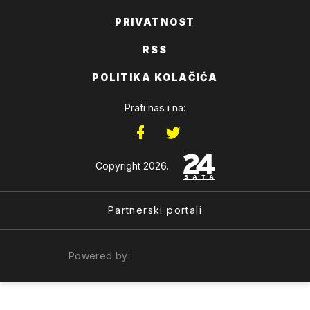
PRIVATNOST
RSS
POLITIKA KOLAČIĆA
Prati nas i na:
Copyright 2026.
Partnerski portali
Powered by: