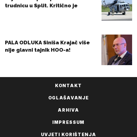
KONTAKT
OGLAŠAVANJE
ARHIVA
IMPRESSUM
UVJETI KORIŠTENJA