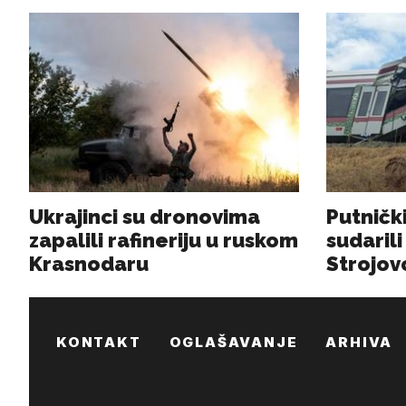
KONTAKT
OGLAŠAVANJE
ARHIVA