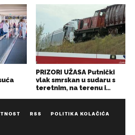
ATNOST
RSS
POLITIKA KOLAČIĆA