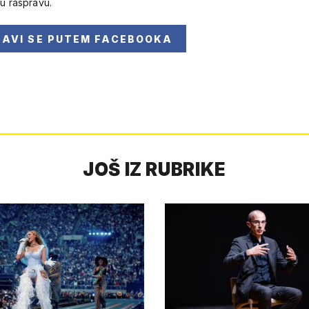
 u raspravu.
JAVI SE
PUTEM FACEBOOKA
JOŠ IZ RUBRIKE