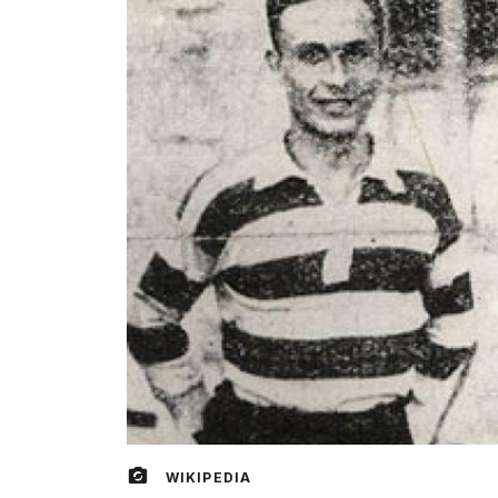
WIKIPEDIA