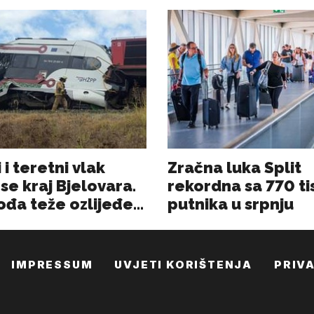
IMPRESSUM
UVJETI KORIŠTENJA
PRIV