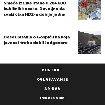
KONTAKT
OGLAŠAVANJE
ARHIVA
IMPRESSUM