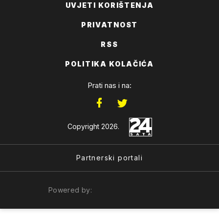
UVJETI KORIŠTENJA
PRIVATNOST
RSS
POLITIKA KOLAČIĆA
Prati nas i na:
Copyright 2026.
Partnerski portali
Powered by: