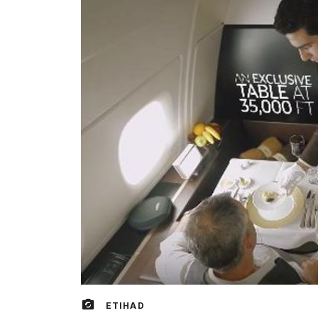
ETIHAD