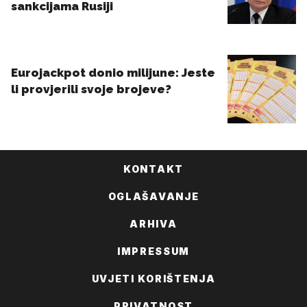
KONTAKT
OGLAŠAVANJE
ARHIVA
IMPRESSUM
UVJETI KORIŠTENJA
PRIVATNOST