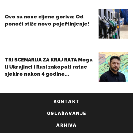
KONTAKT
OGLAŠAVANJE
ARHIVA