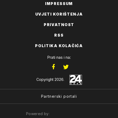
IMPRESSUM
UVJETI KORIŠTENJA
PRIVATNOST
RSS
POLITIKA KOLAČIĆA
Prati nas i na:
Copyright 2026.
Partnerski portali
Powered by: