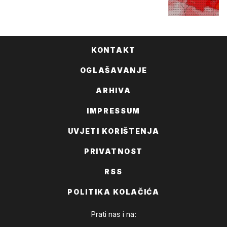
KONTAKT
OGLAŠAVANJE
ARHIVA
IMPRESSUM
UVJETI KORIŠTENJA
PRIVATNOST
RSS
POLITIKA KOLAČIĆA
Prati nas i na: