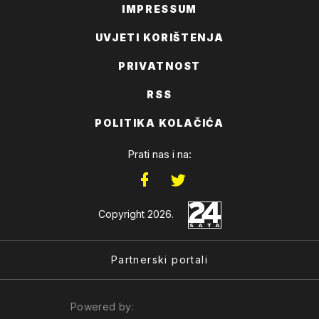
IMPRESSUM
UVJETI KORIŠTENJA
PRIVATNOST
RSS
POLITIKA KOLAČIĆA
Prati nas i na:
Copyright 2026.
Partnerski portali
Powered by: