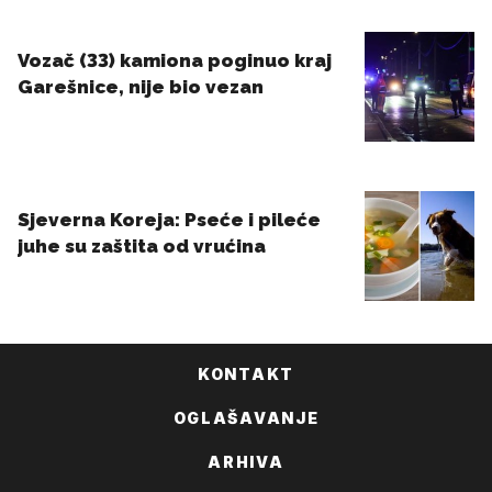
KONTAKT
OGLAŠAVANJE
ARHIVA