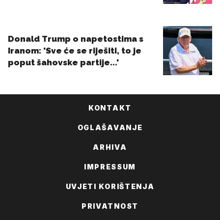
KONTAKT
OGLAŠAVANJE
ARHIVA
IMPRESSUM
UVJETI KORIŠTENJA
PRIVATNOST