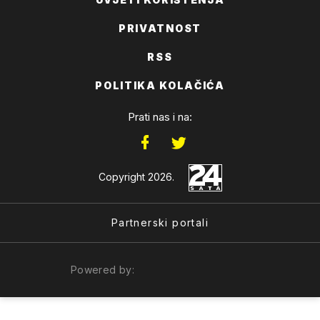
PRIVATNOST
RSS
POLITIKA KOLAČIĆA
Prati nas i na:
Copyright 2026.
Partnerski portali
Powered by: