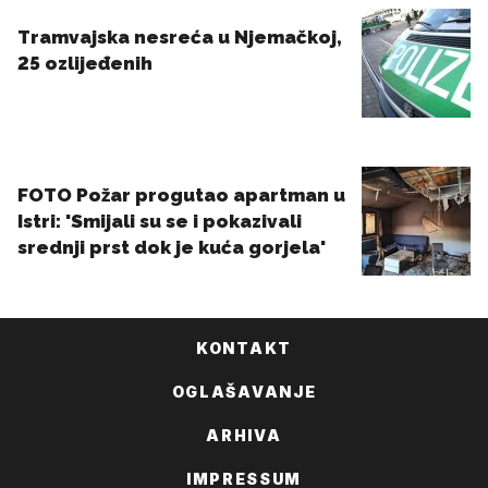
KONTAKT
OGLAŠAVANJE
ARHIVA
IMPRESSUM