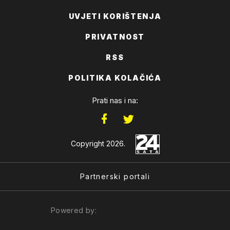
UVJETI KORIŠTENJA
PRIVATNOST
RSS
POLITIKA KOLAČIĆA
Prati nas i na:
Copyright 2026.
Partnerski portali
Powered by: