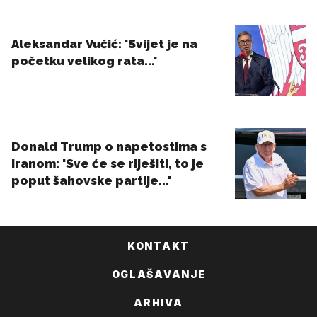
KONTAKT
OGLAŠAVANJE
ARHIVA