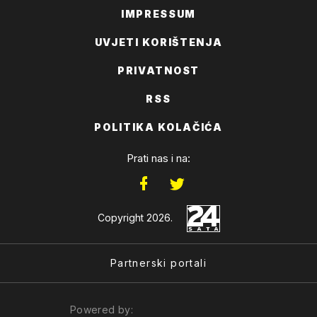
IMPRESSUM
UVJETI KORIŠTENJA
PRIVATNOST
RSS
POLITIKA KOLAČIĆA
Prati nas i na:
Copyright 2026.
Partnerski portali
Powered by: