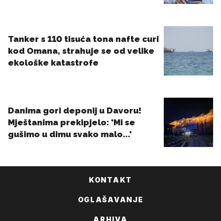
KONTAKT
OGLAŠAVANJE
ARHIVA