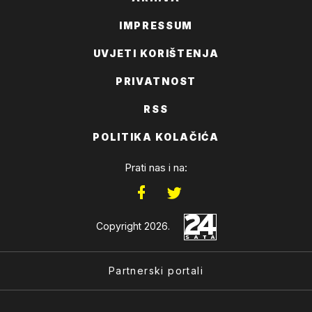
IMPRESSUM
UVJETI KORIŠTENJA
PRIVATNOST
RSS
POLITIKA KOLAČIĆA
Prati nas i na:
Copyright 2026.
Partnerski portali