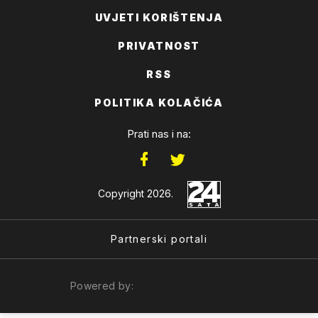
UVJETI KORIŠTENJA
PRIVATNOST
RSS
POLITIKA KOLAČIĆA
Prati nas i na:
Copyright 2026.
Partnerski portali
Powered by: