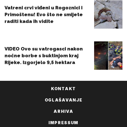
KONTAKT
OGLAŠAVANJE
ARHIVA
IMPRESSUM