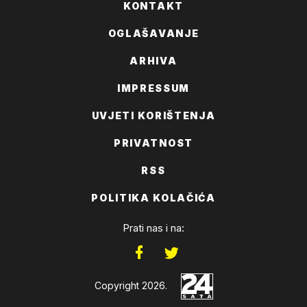
KONTAKT
OGLAŠAVANJE
ARHIVA
IMPRESSUM
UVJETI KORIŠTENJA
PRIVATNOST
RSS
POLITIKA KOLAČIĆA
Prati nas i na:
Copyright 2026.