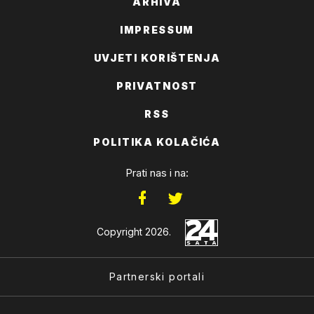
ARHIVA
IMPRESSUM
UVJETI KORIŠTENJA
PRIVATNOST
RSS
POLITIKA KOLAČIĆA
Prati nas i na:
Copyright 2026.
Partnerski portali