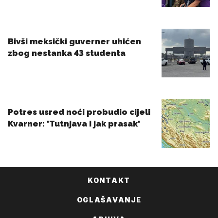
KONTAKT
OGLAŠAVANJE