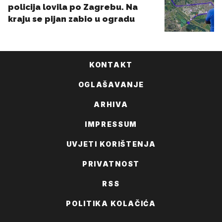
KONTAKT
OGLAŠAVANJE
ARHIVA
IMPRESSUM
UVJETI KORIŠTENJA
PRIVATNOST
RSS
POLITIKA KOLAČIĆA