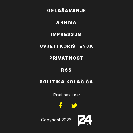
OGLAŠAVANJE
ARHIVA
IMPRESSUM
UVJETI KORIŠTENJA
PRIVATNOST
RSS
POLITIKA KOLAČIĆA
Prati nas i na:
Copyright 2026.