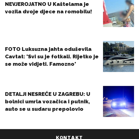
KONTAKT