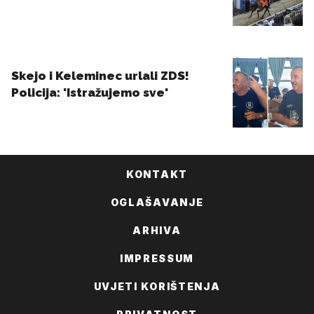
KONTAKT
OGLAŠAVANJE
ARHIVA
IMPRESSUM
UVJETI KORIŠTENJA