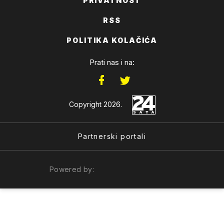
PRIVATNOST
RSS
POLITIKA KOLAČIĆA
Prati nas i na:
Copyright 2026.
Partnerski portali
Powered by: