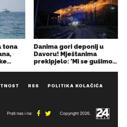
ATNOST
RSS
POLITIKA KOLAČIĆA
Prati nas i na:
Copyright 2026.