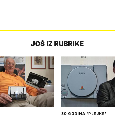
JOŠ IZ RUBRIKE
30 GODINA 'PLEJKE'