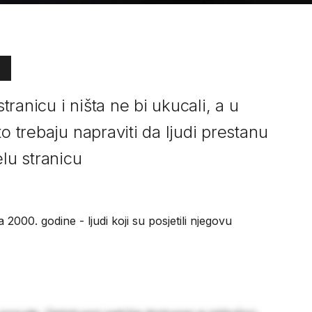
stranicu i ništa ne bi ukucali, a u
o trebaju napraviti da ljudi prestanu
elu stranicu
2000. godine - ljudi koji su posjetili njegovu