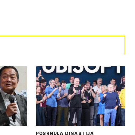
POSRNULA DINASTIJA