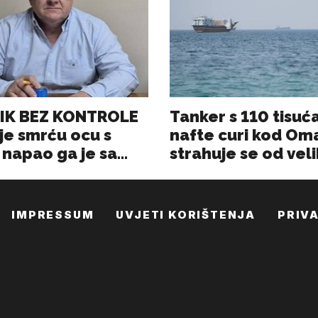
IMPRESSUM
UVJETI KORIŠTENJA
PRIV