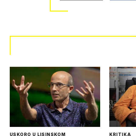
USKORO U LISINSKOM
KRITIKA