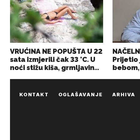
KONTAKT
OGLAŠAVANJE
ARHIVA