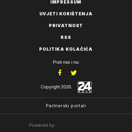
IMPRESSUM
UVJETI KORIŠTENJA
PRIVATNOST
RSS
POLITIKA KOLAČIĆA
Prati nas i na:
Copyright 2026.
Partnerski portali
Powered by: