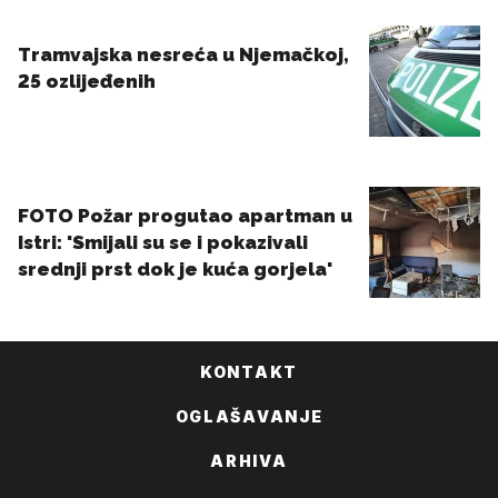
KONTAKT
OGLAŠAVANJE
ARHIVA