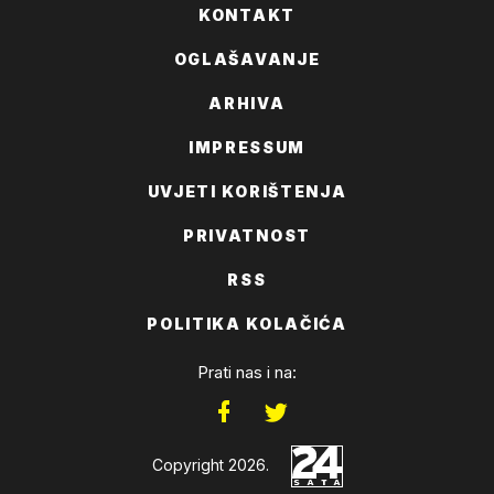
KONTAKT
OGLAŠAVANJE
ARHIVA
IMPRESSUM
UVJETI KORIŠTENJA
PRIVATNOST
RSS
POLITIKA KOLAČIĆA
Prati nas i na:
Copyright 2026.