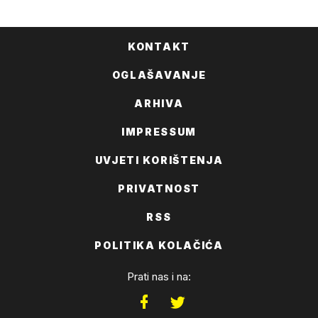
KONTAKT
OGLAŠAVANJE
ARHIVA
IMPRESSUM
UVJETI KORIŠTENJA
PRIVATNOST
RSS
POLITIKA KOLAČIĆA
Prati nas i na: