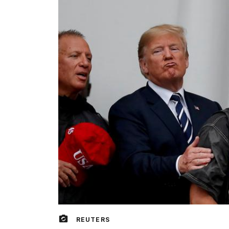
REUTERS