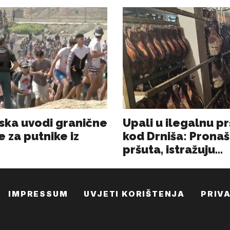
IMPRESSUM
UVJETI KORIŠTENJA
PRIV