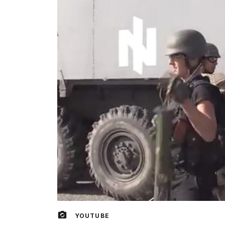
YOUTUBE