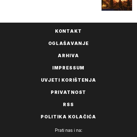
KONTAKT
OGLAŠAVANJE
ARHIVA
IMPRESSUM
UVJETI KORIŠTENJA
PRIVATNOST
RSS
POLITIKA KOLAČIĆA
Prati nas i na: