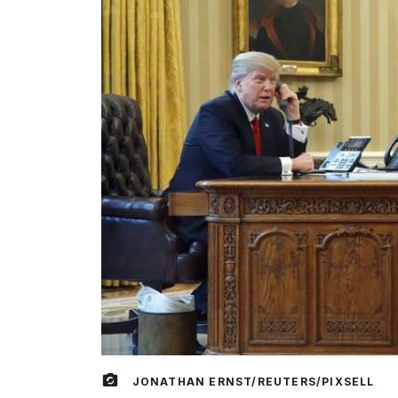
JONATHAN ERNST/REUTERS/PIXSELL