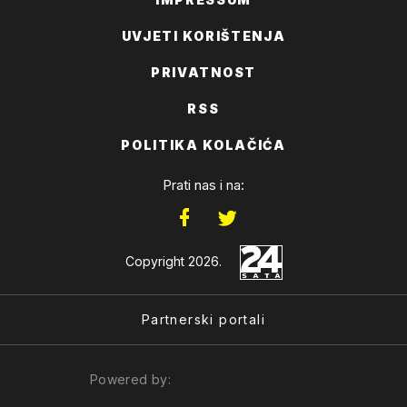
UVJETI KORIŠTENJA
PRIVATNOST
RSS
POLITIKA KOLAČIĆA
Prati nas i na:
Copyright 2026.
Partnerski portali
Powered by: