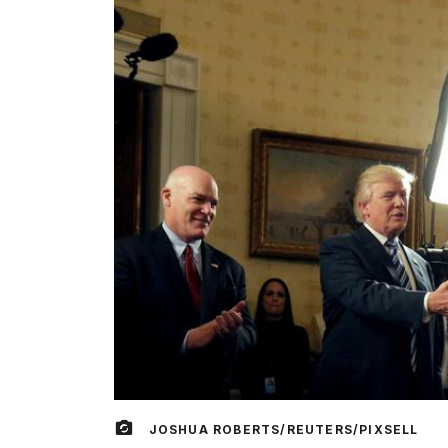
JOSHUA ROBERTS/REUTERS/PIXSELL