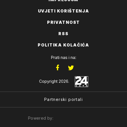
UVJETI KORIŠTENJA
PRIVATNOST
RSS
POLITIKA KOLAČIĆA
Prati nas i na:
Copyright 2026.
Partnerski portali
Powered by: