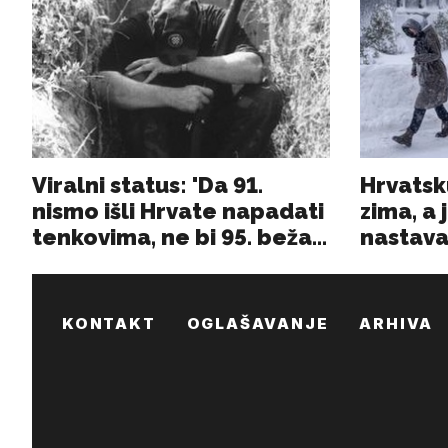
KONTAKT
OGLAŠAVANJE
ARHIVA