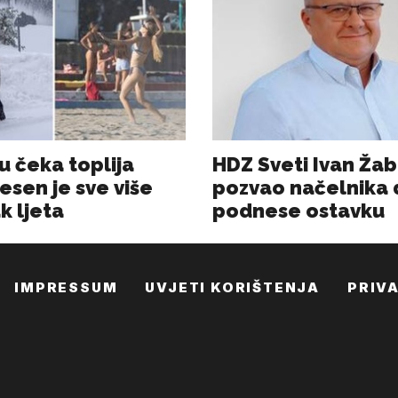
IMPRESSUM
UVJETI KORIŠTENJA
PRIV