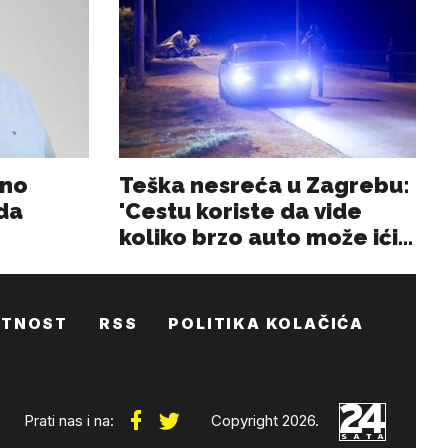
ATNOST
RSS
POLITIKA KOLAČIĆA
Prati nas i na:
Copyright 2026.