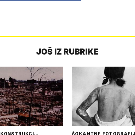
JOŠ IZ RUBRIKE
EKONSTRUKCI…
ŠOKANTNE FOTOGRAFI