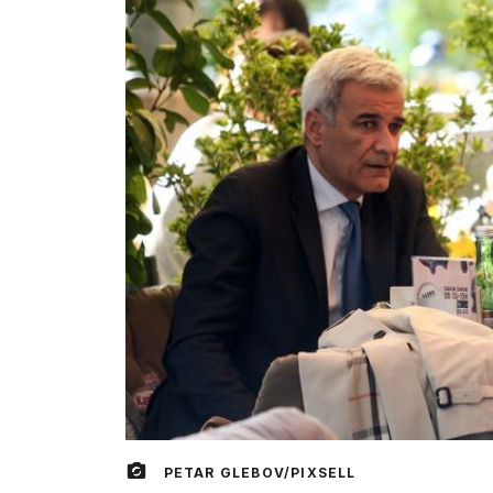
PETAR GLEBOV/PIXSELL