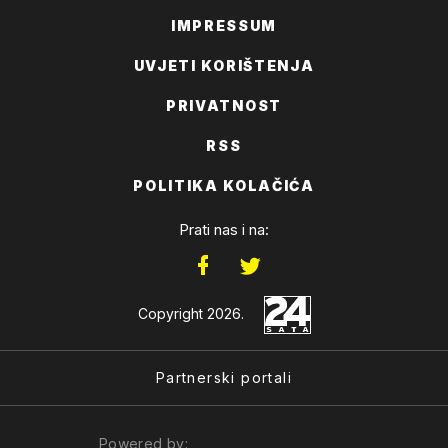
IMPRESSUM
UVJETI KORIŠTENJA
PRIVATNOST
RSS
POLITIKA KOLAČIĆA
Prati nas i na:
Copyright 2026.
Partnerski portali
Powered by: