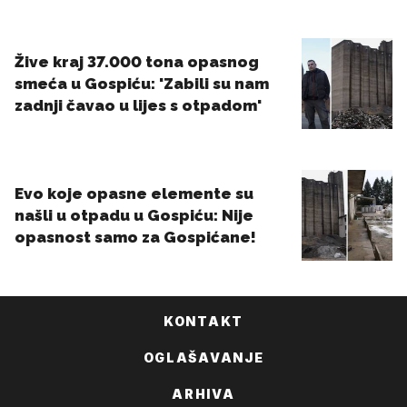
KONTAKT
OGLAŠAVANJE
ARHIVA