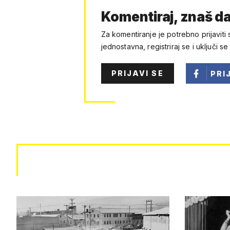
Komentiraj, znaš da
Za komentiranje je potrebno prijaviti 
jednostavna, registriraj se i uključi se
PRIJAVI SE
PRI