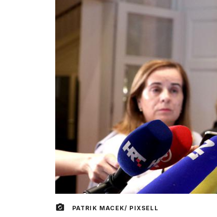
PATRIK MACEK/ PIXSELL