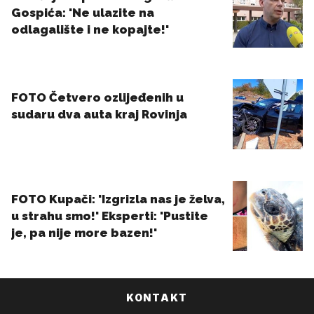
KONTAKT