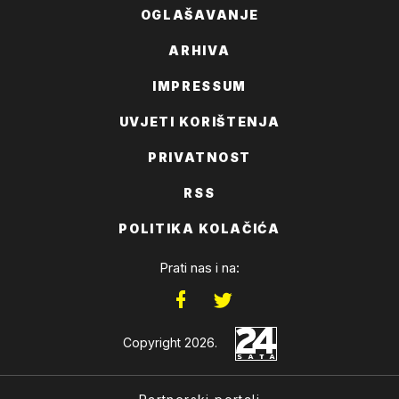
OGLAŠAVANJE
ARHIVA
IMPRESSUM
UVJETI KORIŠTENJA
PRIVATNOST
RSS
POLITIKA KOLAČIĆA
Prati nas i na:
Copyright 2026.