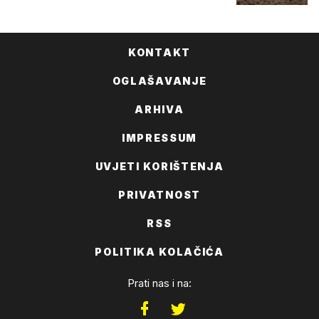
KONTAKT
OGLAŠAVANJE
ARHIVA
IMPRESSUM
UVJETI KORIŠTENJA
PRIVATNOST
RSS
POLITIKA KOLAČIĆA
Prati nas i na: