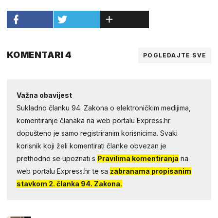
KOMENTARI 4
POGLEDAJTE SVE
Važna obavijest
Sukladno članku 94. Zakona o elektroničkim medijima,
komentiranje članaka na web portalu Express.hr
dopušteno je samo registriranim korisnicima. Svaki
korisnik koji želi komentirati članke obvezan je
prethodno se upoznati s
Pravilima komentiranja
na
web portalu Express.hr te sa
zabranama propisanim
stavkom 2. članka 94. Zakona.