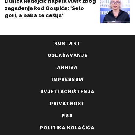
KONTAKT
OGLAŠAVANJE
ARHIVA
IMPRESSUM
UVJETI KORIŠTENJA
PRIVATNOST
RSS
POLITIKA KOLAČIĆA