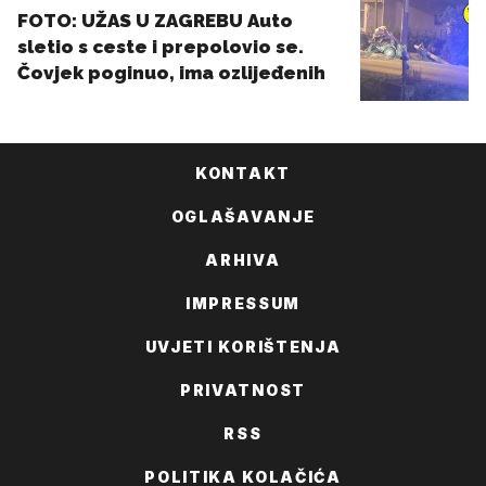
KONTAKT
OGLAŠAVANJE
ARHIVA
IMPRESSUM
UVJETI KORIŠTENJA
PRIVATNOST
RSS
POLITIKA KOLAČIĆA