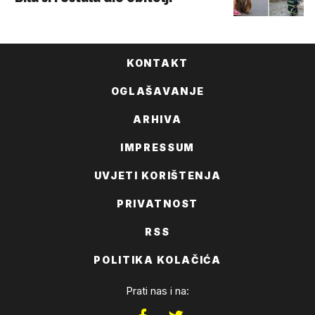
KONTAKT
OGLAŠAVANJE
ARHIVA
IMPRESSUM
UVJETI KORIŠTENJA
PRIVATNOST
RSS
POLITIKA KOLAČIĆA
Prati nas i na: