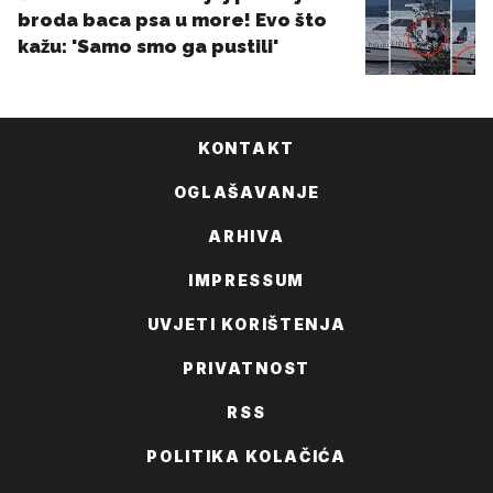
KONTAKT
OGLAŠAVANJE
ARHIVA
IMPRESSUM
UVJETI KORIŠTENJA
PRIVATNOST
RSS
POLITIKA KOLAČIĆA