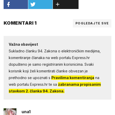
KOMENTARI 1
POGLEDAJTE SVE
Važna obavijest
Sukladno članku 94. Zakona o elektroničkim medijima,
komentiranje članaka na web portalu Express.hr
dopušteno je samo registriranim korisnicima. Svaki
korisnik koji želi komentirati članke obvezan je
prethodno se upoznati s
Pravilima komentiranja
na
web portalu Express.hr te sa
zabranama propisanim
stavkom 2. članka 94. Zakona.
una1