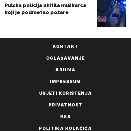
KONTAKT
OGLAŠAVANJE
ARHIVA
IMPRESSUM
UVJETI KORIŠTENJA
PRIVATNOST
RSS
POLITIKA KOLAČIĆA