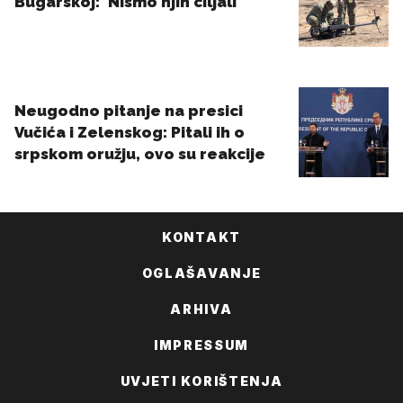
KONTAKT
OGLAŠAVANJE
ARHIVA
IMPRESSUM
UVJETI KORIŠTENJA