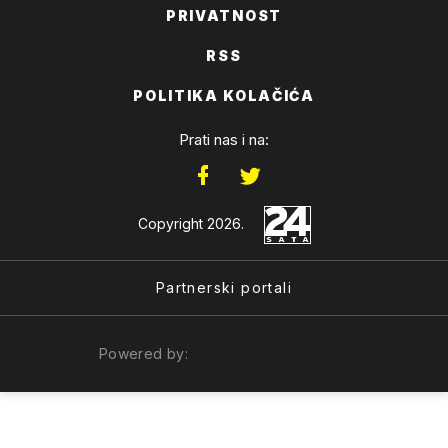
PRIVATNOST
RSS
POLITIKA KOLAČIĆA
Prati nas i na:
Copyright 2026.
Partnerski portali
Powered by: