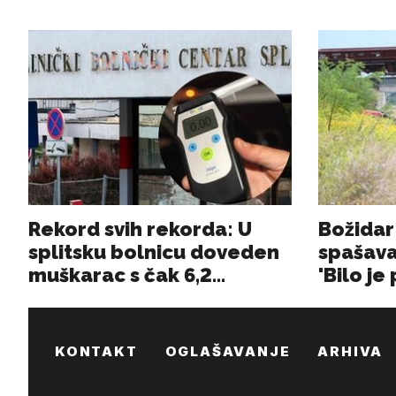
KONTAKT
OGLAŠAVANJE
ARHIVA