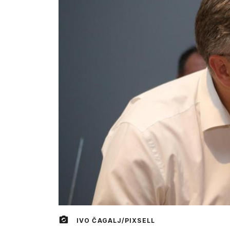
IVO ČAGALJ/PIXSELL