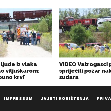
IMPRESSUM
UVJETI KORIŠTENJA
PRIV