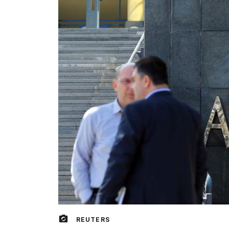
REUTERS