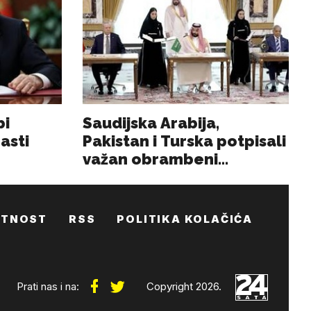
ATNOST
RSS
POLITIKA KOLAČIĆA
Prati nas i na:
Copyright 2026.