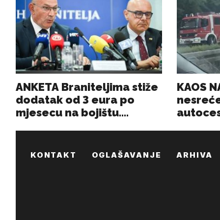
KONTAKT
OGLAŠAVANJE
ARHIVA