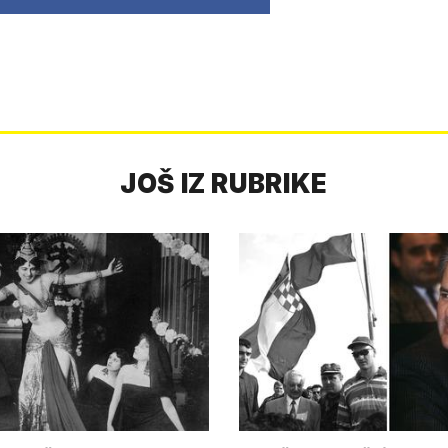
JOŠ IZ RUBRIKE