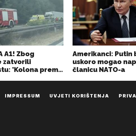
IMPRESSUM
UVJETI KORIŠTENJA
PRIV