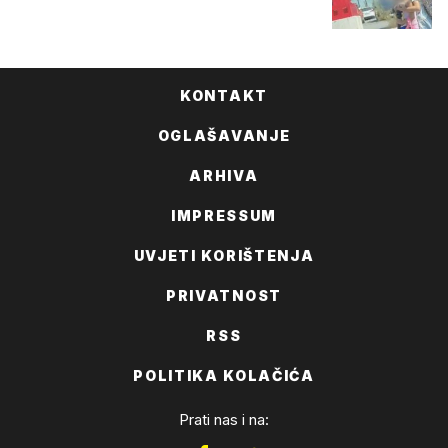
KONTAKT
OGLAŠAVANJE
ARHIVA
IMPRESSUM
UVJETI KORIŠTENJA
PRIVATNOST
RSS
POLITIKA KOLAČIĆA
Prati nas i na: