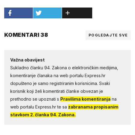
KOMENTARI 38
POGLEDAJTE SVE
Važna obavijest
Sukladno članku 94. Zakona o elektroničkim medijima,
komentiranje članaka na web portalu Express.hr
dopušteno je samo registriranim korisnicima. Svaki
korisnik koji želi komentirati članke obvezan je
prethodno se upoznati s
Pravilima komentiranja
na
web portalu Express.hr te sa
zabranama propisanim
stavkom 2. članka 94. Zakona.