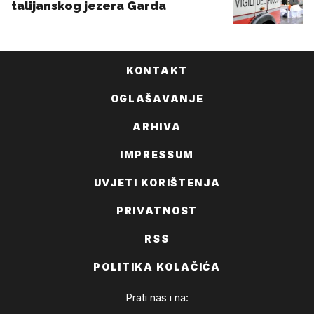
KONTAKT
OGLAŠAVANJE
ARHIVA
IMPRESSUM
UVJETI KORIŠTENJA
PRIVATNOST
RSS
POLITIKA KOLAČIĆA
Prati nas i na: